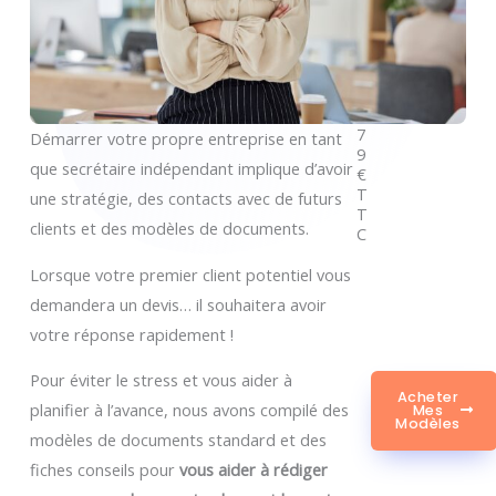
7
Démarrer votre propre entreprise en tant
9
que secrétaire indépendant implique d’avoir
€
T
une stratégie, des contacts avec de futurs
T
clients et des modèles de documents.
C
Lorsque votre premier client potentiel vous
demandera un devis… il souhaitera avoir
votre réponse rapidement !
Pour éviter le stress et vous aider à
Acheter
planifier à l’avance, nous avons compilé des
Mes
Modèles
modèles de documents standard et des
fiches conseils pour
vous aider à rédiger