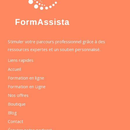
Stimuler votre parcours professionnel grâce à des
ressources expertes et un soutien personnalisé.
Liens rapides
Accueil
Formation en ligne
Formation en Ligne
Nos offres
Boutique
Blog
Contact
Écouter notre podcast