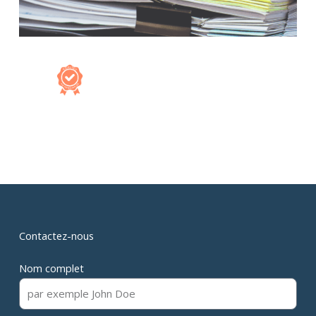
Contactez-nous
Nom complet