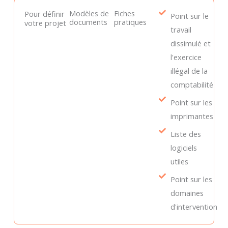
Modèles de
Fiches
Pour définir
Point sur le
documents
pratiques
votre projet
travail
dissimulé et
l'exercice
illégal de la
comptabilité
Point sur les
imprimantes
Liste des
logiciels
utiles
Point sur les
domaines
d'intervention