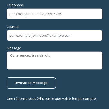
Téléphone
Courriel
Message
Envoyer Le Message
Une réponse sous 24h, parce que votre temps compte.