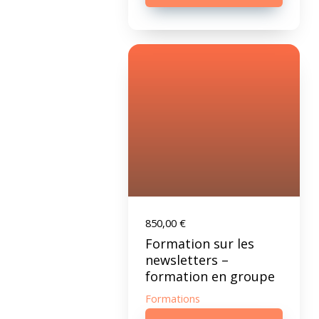
850,00
€
Formation sur les
newsletters –
formation en groupe
Formations