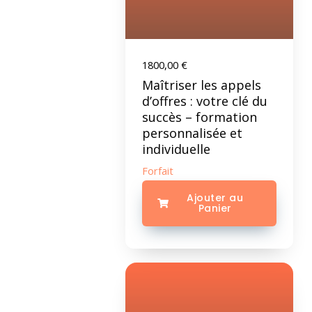
1800,00
€
Maîtriser les appels
d’offres : votre clé du
succès – formation
personnalisée et
individuelle
Forfait
Ajouter au
Panier