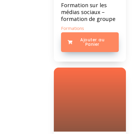
Formation sur les
médias sociaux –
formation de groupe
Formations
Ajouter au
Panier