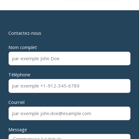
Contactez-nous
Nom complet
Téléphone
Courriel
Message