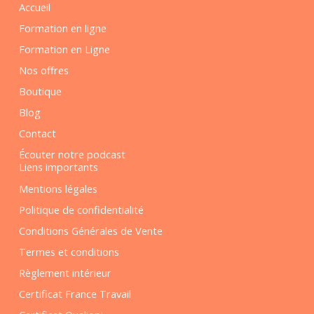
Accueil
Formation en ligne
Formation en Ligne
Nos offres
Boutique
Blog
Contact
Écouter notre podcast
Liens importants
Mentions légales
Politique de confidentialité
Conditions Générales de Vente
Termes et conditions
Règlement intérieur
Certificat France Travail