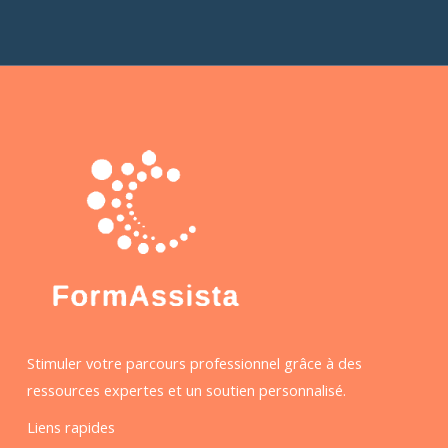
Stimuler votre parcours professionnel grâce à des
ressources expertes et un soutien personnalisé.
Liens rapides