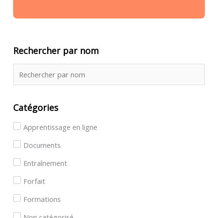
Rechercher par nom
Catégories
Apprentissage en ligne
Documents
Entraînement
Forfait
Formations
Non catégorisé