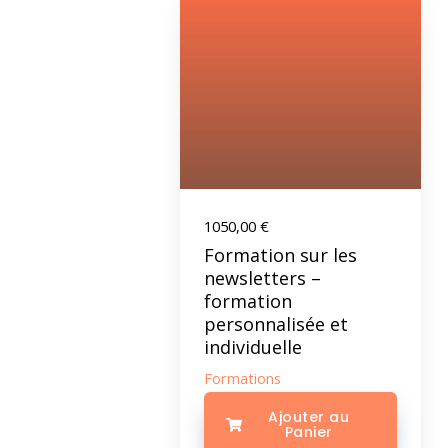
1050,00
€
Formation sur les
newsletters –
formation
personnalisée et
individuelle
Formations
Ajouter au
Panier