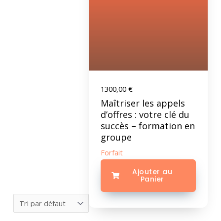
1300,00
€
Maîtriser les appels
d’offres : votre clé du
succès – formation en
groupe
Forfait
Ajouter au
Panier