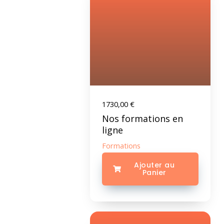
1730,00
€
Nos formations en
ligne
Formations
Ajouter au
Panier