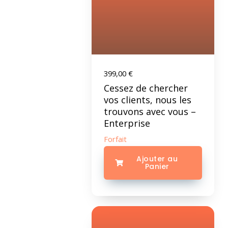
399,00
€
Cessez de chercher
vos clients, nous les
trouvons avec vous –
Enterprise
Forfait
Ajouter au
Panier