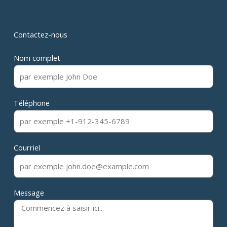
Contactez-nous
Nom complet
Téléphone
Courriel
Message