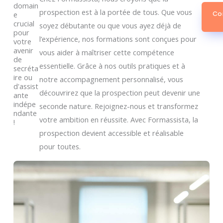
domain
prospection est à la portée de tous. Que vous
e
Co
crucial
soyez débutante ou que vous ayez déjà de
pour
l’expérience, nos formations sont conçues pour
votre
avenir
vous aider à maîtriser cette compétence
de
essentielle. Grâce à nos outils pratiques et à
secréta
ire ou
notre accompagnement personnalisé, vous
d'assist
découvrirez que la prospection peut devenir une
ante
indépe
seconde nature. Rejoignez-nous et transformez
ndante
votre ambition en réussite. Avec Formassista, la
!
prospection devient accessible et réalisable
pour toutes.