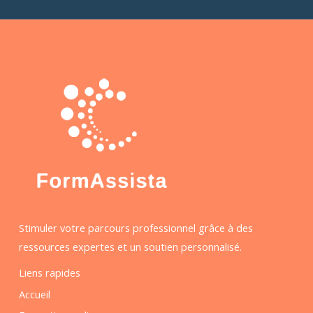
Stimuler votre parcours professionnel grâce à des
ressources expertes et un soutien personnalisé.
Liens rapides
Accueil