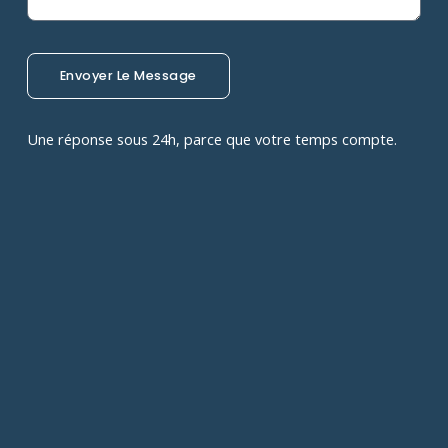
Envoyer Le Message
Une réponse sous 24h, parce que votre temps compte.