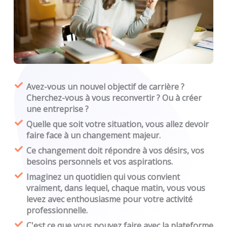
Avez-vous un nouvel objectif de carrière ?
Cherchez-vous à vous reconvertir ? Ou à créer
une entreprise ?
Quelle que soit votre situation, vous allez devoir
faire face à un changement majeur.
Ce changement doit répondre à vos désirs, vos
besoins personnels et vos aspirations.
Imaginez un quotidien qui vous convient
vraiment, dans lequel, chaque matin, vous vous
levez avec enthousiasme pour votre activité
professionnelle.
C'est ce que vous pouvez faire avec la plateforme