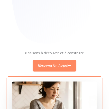
6 saisons à découvrir et à construire
Réserver Un Appel