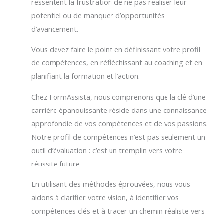
ressentent la frustration de ne pas réaliser leur
potentiel ou de manquer d’opportunités
d’avancement.
Vous devez faire le point en définissant votre profil
de compétences, en réfléchissant au coaching et en
planifiant la formation et l’action.
Chez FormAssista, nous comprenons que la clé d’une
carrière épanouissante réside dans une connaissance
approfondie de vos compétences et de vos passions.
Notre profil de compétences n’est pas seulement un
outil d’évaluation : c’est un tremplin vers votre
réussite future.
En utilisant des méthodes éprouvées, nous vous
aidons à clarifier votre vision, à identifier vos
compétences clés et à tracer un chemin réaliste vers