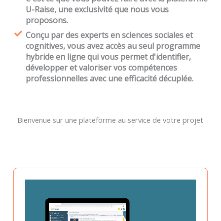
U-Raise, une exclusivité que nous vous
proposons.
Conçu par des experts en sciences sociales et
cognitives, vous avez accès au seul programme
hybride en ligne qui vous permet d'identifier,
développer et valoriser vos compétences
professionnelles avec une efficacité décuplée.
Bienvenue sur une plateforme au service de votre projet