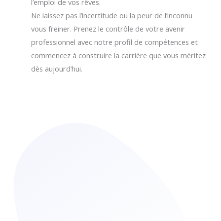
l’emploi de vos rêves.
Ne laissez pas l’incertitude ou la peur de l’inconnu
vous freiner. Prenez le contrôle de votre avenir
professionnel avec notre profil de compétences et
commencez à construire la carrière que vous méritez
dès aujourd’hui.