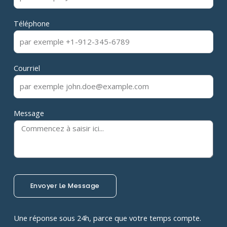
Téléphone
Courriel
Message
Envoyer Le Message
Une réponse sous 24h, parce que votre temps compte.