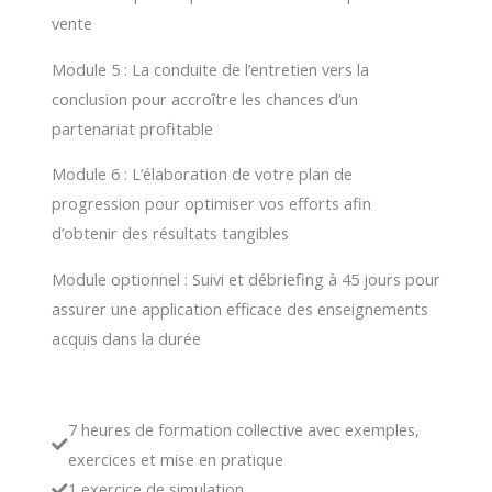
vente
Module 5 : La conduite de l’entretien vers la
conclusion pour accroître les chances d’un
partenariat profitable
Module 6 : L’élaboration de votre plan de
progression pour optimiser vos efforts afin
d’obtenir des résultats tangibles
Module optionnel : Suivi et débriefing à 45 jours pour
assurer une application efficace des enseignements
acquis dans la durée
7 heures de formation collective avec exemples,
exercices et mise en pratique
1 exercice de simulation