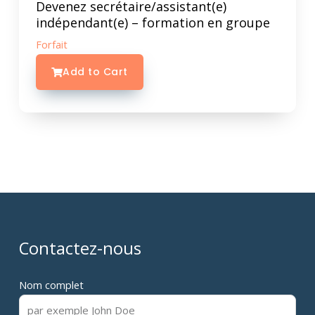
Devenez secrétaire/assistant(e)
indépendant(e) – formation en groupe
Forfait
Add to Cart
Contactez-nous
Nom complet