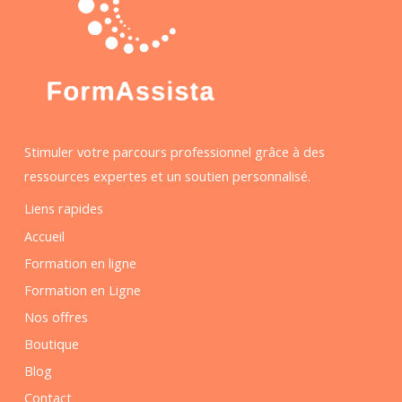
Stimuler votre parcours professionnel grâce à des
ressources expertes et un soutien personnalisé.
Liens rapides
Accueil
Formation en ligne
Formation en Ligne
Nos offres
Boutique
Blog
Contact