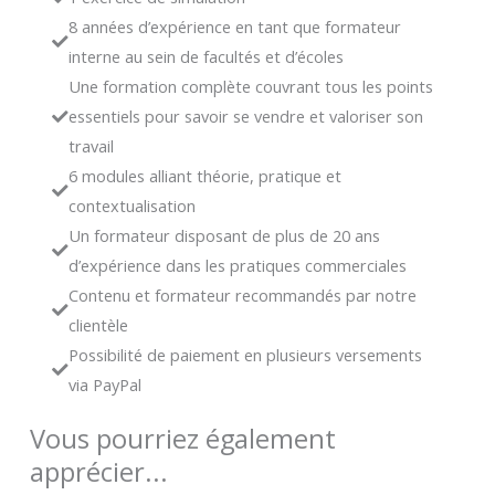
8 années d’expérience en tant que formateur
interne au sein de facultés et d’écoles
Une formation complète couvrant tous les points
essentiels pour savoir se vendre et valoriser son
travail
6 modules alliant théorie, pratique et
contextualisation
Un formateur disposant de plus de 20 ans
d’expérience dans les pratiques commerciales
Contenu et formateur recommandés par notre
clientèle
Possibilité de paiement en plusieurs versements
via PayPal
Vous pourriez également
apprécier...