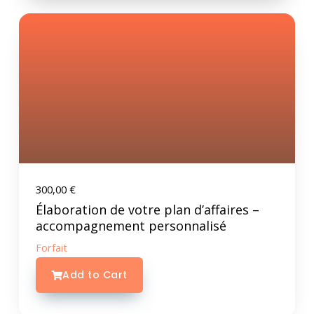
300,00
€
Élaboration de votre plan d’affaires –
accompagnement personnalisé
Forfait
Add to Cart