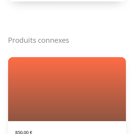
Produits connexes
850,00
€