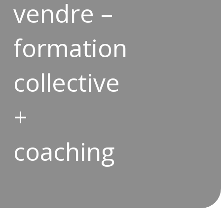
vendre –
formation
collective
+
coaching