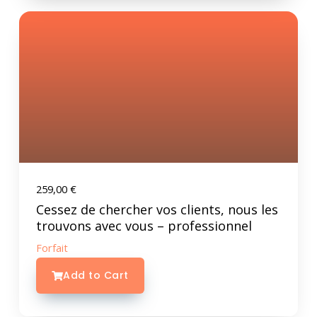
259,00
€
Cessez de chercher vos clients, nous les
trouvons avec vous – professionnel
Forfait
Add to Cart