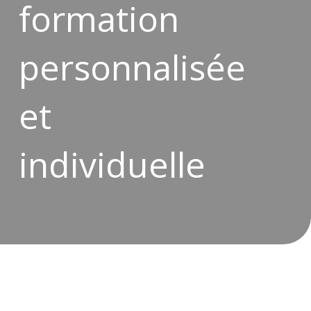
formation
personnalisée
et
individuelle