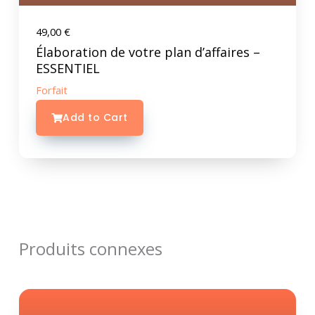
49,00
€
Élaboration de votre plan d’affaires –
ESSENTIEL
Forfait
Add to Cart
Produits connexes