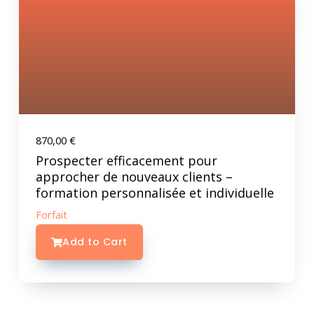
870,00
€
Prospecter efficacement pour
approcher de nouveaux clients –
formation personnalisée et individuelle
Forfait
Add to Cart