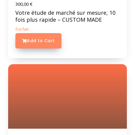
300,00
€
Votre étude de marché sur mesure, 10
fois plus rapide – CUSTOM MADE
Forfait
Add to Cart