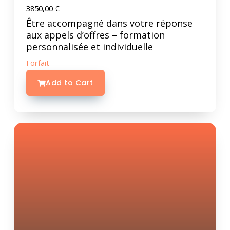
3850,00
€
Être accompagné dans votre réponse
aux appels d’offres – formation
personnalisée et individuelle
Forfait
Add to Cart