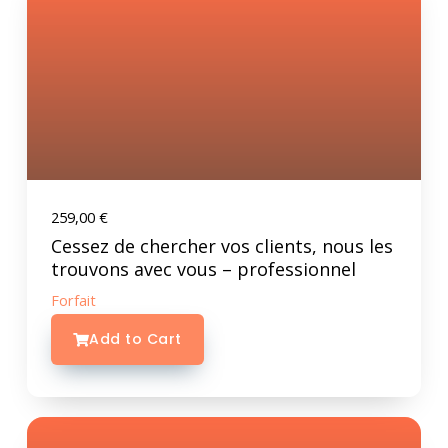
259,00
€
Cessez de chercher vos clients, nous les
trouvons avec vous – professionnel
Forfait
Add to Cart