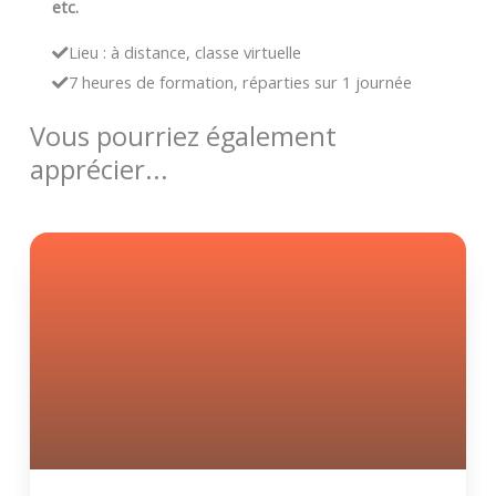
etc.
Lieu : à distance, classe virtuelle
7 heures de formation, réparties sur 1 journée
Vous pourriez également
apprécier...