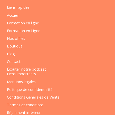
Liens rapides
Accueil
Formation en ligne
Formation en Ligne
Nos offres
Boutique
Blog
Contact
Écouter notre podcast
Liens importants
Mentions légales
Politique de confidentialité
Conditions Générales de Vente
Termes et conditions
Règlement intérieur