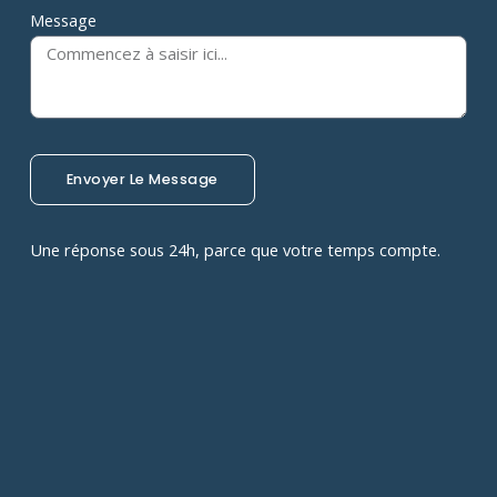
Message
Envoyer Le Message
Une réponse sous 24h, parce que votre temps compte.