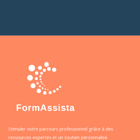
Stimuler votre parcours professionnel grâce à des
ressources expertes et un soutien personnalisé.