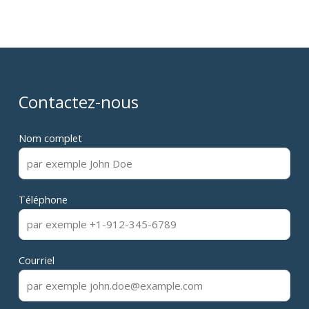
Contactez-nous
Nom complet
Téléphone
Courriel