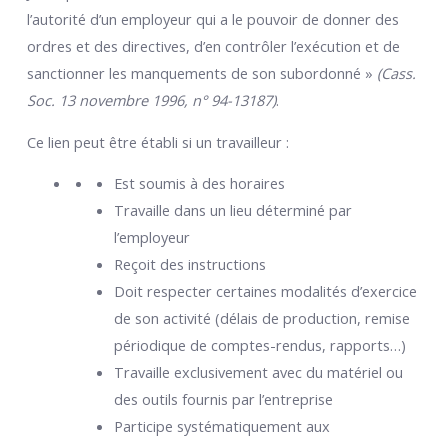
l’autorité d’un employeur qui a le pouvoir de donner des
ordres et des directives, d’en contrôler l’exécution et de
sanctionner les manquements de son subordonné »
(Cass.
Soc. 13 novembre 1996, n° 94-13187)
.
Ce lien peut être établi si un travailleur :
Est soumis à des horaires
Travaille dans un lieu déterminé par
l’employeur
Reçoit des instructions
Doit respecter certaines modalités d’exercice
de son activité (délais de production, remise
périodique de comptes-rendus, rapports…)
Travaille exclusivement avec du matériel ou
des outils fournis par l’entreprise
Participe systématiquement aux