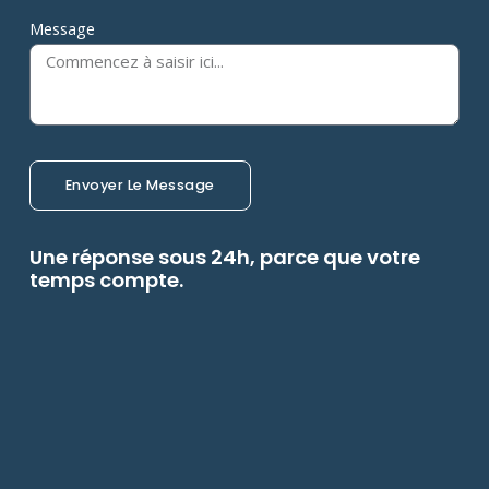
Message
Envoyer Le Message
Une réponse sous 24h, parce que votre
temps compte.