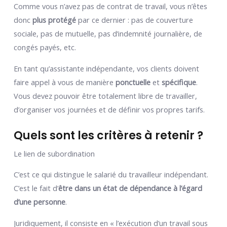
Comme vous n’avez pas de contrat de travail, vous n’êtes
donc
plus protégé
par ce dernier : pas de couverture
sociale, pas de mutuelle, pas d’indemnité journalière, de
congés payés, etc.
En tant qu’assistante indépendante, vos clients doivent
faire appel à vous de manière
ponctuelle
et
spécifique
.
Vous devez pouvoir être totalement libre de travailler,
d’organiser vos journées et de définir vos propres tarifs.
Quels sont les critères à retenir ?
Le lien de subordination
C’est ce qui distingue le salarié du travailleur indépendant.
C’est le fait d’
être dans un état de dépendance à l’égard
d’une personne
.
Juridiquement, il consiste en « l’exécution d’un travail sous