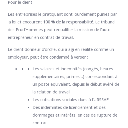
Pour le client
Les entreprises le pratiquant sont lourdement punies par
la loi et encourent
100 % de la responsabilité
. Le tribunal
des Prud’Hommes peut requalifier la mission de l’auto-
entrepreneur en contrat de travail.
Le client donneur d’ordre, qui a agi en réalité comme un
employeur, peut être condamné à verser :
Les salaires et indemnités (congés, heures
supplémentaires, primes…) correspondant à
un poste équivalent, depuis le début avéré de
la relation de travail
Les cotisations sociales dues à l’URSSAF
Des indemnités de licenciement et des
dommages et intérêts, en cas de rupture de
contrat