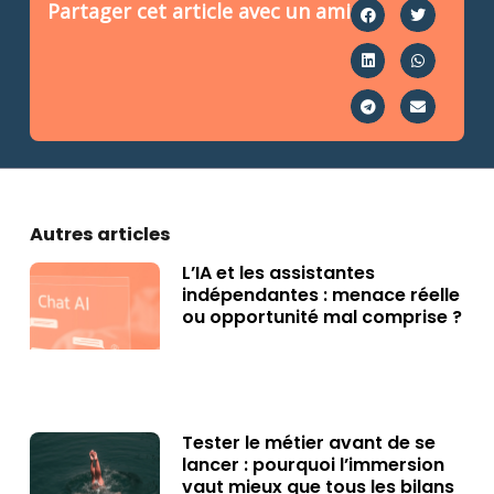
Partager cet article avec un ami
Autres articles
L’IA et les assistantes
indépendantes : menace réelle
ou opportunité mal comprise ?
Tester le métier avant de se
lancer : pourquoi l’immersion
vaut mieux que tous les bilans