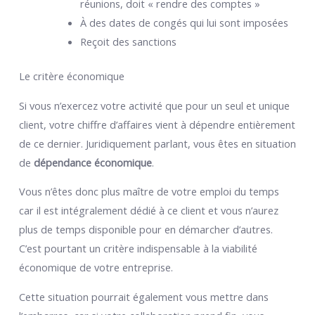
réunions, doit « rendre des comptes »
À des dates de congés qui lui sont imposées
Reçoit des sanctions
Le critère économique
Si vous n’exercez votre activité que pour un seul et unique
client, votre chiffre d’affaires vient à dépendre entièrement
de ce dernier. Juridiquement parlant, vous êtes en situation
de
dépendance économique
.
Vous n’êtes donc plus maître de votre emploi du temps
car il est intégralement dédié à ce client et vous n’aurez
plus de temps disponible pour en démarcher d’autres.
C’est pourtant un critère indispensable à la viabilité
économique de votre entreprise.
Cette situation pourrait également vous mettre dans