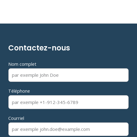
Contactez-nous
Nom complet
Téléphone
Courriel