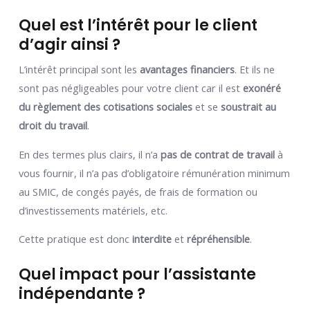
Quel est l’intérêt pour le client
d’agir ainsi ?
L’intérêt principal sont les
avantages financiers
. Et ils ne
sont pas négligeables pour votre client car il est
exonéré
du règlement des cotisations sociales
et se
soustrait au
droit du travail
.
En des termes plus clairs, il n’a
pas de contrat de travail
à
vous fournir, il n’a pas d’obligatoire rémunération minimum
au SMIC, de congés payés, de frais de formation ou
d’investissements matériels, etc.
Cette pratique est donc
interdite
et
répréhensible
.
Quel impact pour l’assistante
indépendante ?