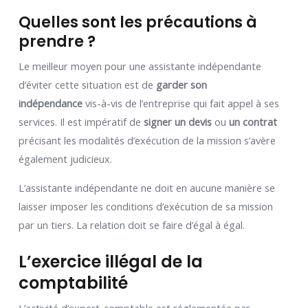
Quelles sont les précautions à
prendre ?
Le meilleur moyen pour une assistante indépendante
d’éviter cette situation est de
garder son
indépendance
vis-à-vis de l’entreprise qui fait appel à ses
services. Il est impératif de
signer un devis
ou
un contrat
précisant les modalités d’exécution de la mission s’avère
également judicieux.
L’assistante indépendante ne doit en aucune manière se
laisser imposer les conditions d’exécution de sa mission
par un tiers. La relation doit se faire d’égal à égal.
L’exercice illégal de la
comptabilité
L’activité d’expert-comptable est réglementée par