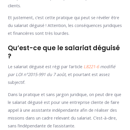
clients.
Et justement, c’est cette pratique qui peut se révéler être
du salariat déguisé ! Attention, les conséquences juridiques
et financières sont très lourdes.
Qu’est-ce que le salariat déguisé
?
Le salariat déguisé est régi par l’article
L8221-6
modifié
par LOI n°2015-991 du 7 août
, et pourtant est assez
subjectif.
Dans la pratique et sans jargon juridique, on peut dire que
le salariat déguisé est pour une entreprise cliente de faire
appel à une assistante indépendante afin de réaliser des
missions dans un cadre relevant du salariat. C’est-à-dire,
sans l’indépendante de l’assistante.