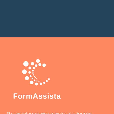
Stimuler votre parcours professionnel grâce à des