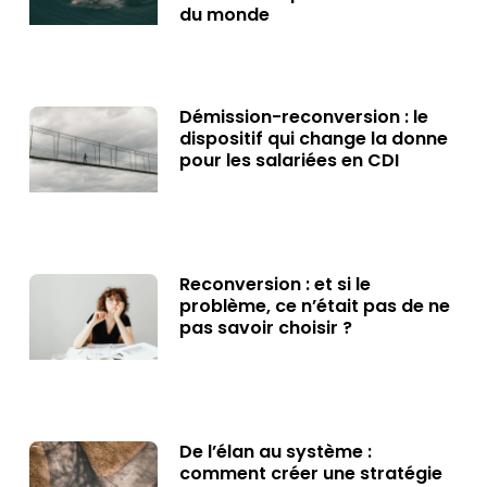
du monde
Démission-reconversion : le
dispositif qui change la donne
pour les salariées en CDI
Reconversion : et si le
problème, ce n’était pas de ne
pas savoir choisir ?
De l’élan au système :
comment créer une stratégie