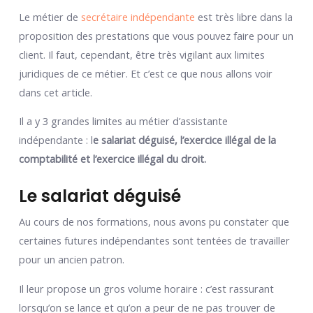
Le métier de
secrétaire indépendante
est très libre dans la
proposition des prestations que vous pouvez faire pour un
client. Il faut, cependant, être très vigilant aux limites
juridiques de ce métier. Et c’est ce que nous allons voir
dans cet article.
Il a y 3 grandes limites au métier d’assistante
indépendante : l
e salariat déguisé, l’exercice illégal de la
comptabilité et l’exercice illégal du droit.
Le salariat déguisé
Au cours de nos formations, nous avons pu constater que
certaines futures indépendantes sont tentées de travailler
pour un ancien patron.
Il leur propose un gros volume horaire : c’est rassurant
lorsqu’on se lance et qu’on a peur de ne pas trouver de