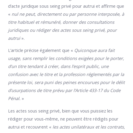
d’acte juridique sous seing privé pour autrui et affirme que
«
nul ne peut, directement ou par personne interposée, à
titre habituel et rémunéré, donner des consultations
juridiques ou rédiger des actes sous seing privé, pour
autrui
».
L’article précise également que «
Quiconque aura fait
usage, sans remplir les conditions exigées pour le porter,
d’un titre tendant à créer, dans l’esprit public, une
confusion avec le titre et la profession réglementés par la
présente loi, sera puni des peines encourues pour le délit
d’usurpations de titre prévu par l’Article 433-17 du Code
Pénal.
»
Les actes sous seing privé, bien que vous puissiez les
rédiger pour vous-même, ne peuvent être rédigés pour
autrui et recouvrent «
les actes unilatéraux et les contrats,