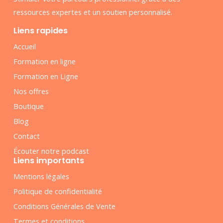
ressources expertes et un soutien personnalisé.
Liens rapides
Accueil
Formation en ligne
Formation en Ligne
Nos offres
Boutique
Blog
Contact
Écouter notre podcast
Liens importants
Mentions légales
Politique de confidentialité
Conditions Générales de Vente
Termes et conditions