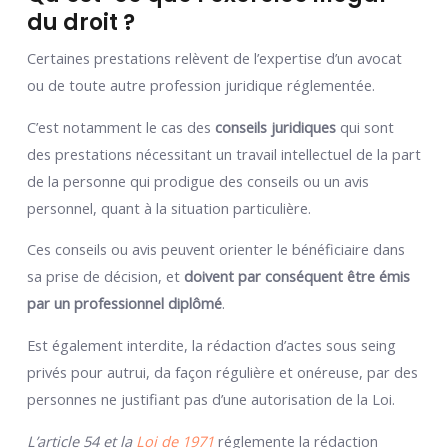
du droit ?
Certaines prestations relèvent de l’expertise d’un avocat
ou de toute autre profession juridique réglementée.
C’est notamment le cas des
conseils juridiques
qui sont
des prestations nécessitant un travail intellectuel de la part
de la personne qui prodigue des conseils ou un avis
personnel, quant à la situation particulière.
Ces conseils ou avis peuvent orienter le bénéficiaire dans
sa prise de décision, et
doivent par conséquent être émis
par un professionnel diplômé
.
Est également interdite, la rédaction d’actes sous seing
privés pour autrui, da façon régulière et onéreuse, par des
personnes ne justifiant pas d’une autorisation de la Loi.
L’article 54 et la
Loi de 1971
réglemente la rédaction