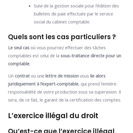
Suivi de la gestion sociale pour l’édition des
bulletins de paie effectuée par le service
social du cabinet comptable.
Quels sont les cas particuliers ?
Le seul cas
où vous pourriez effectuer des tâches
comptables est celui de la
sous-traitance directe pour un
comptable
.
Un
contrat
ou une
lettre de mission
vous
lie alors
juridiquement à l’expert-comptable
, qui prend l’entière
responsabilité de votre production sous sa supervision. Il
sera, de ce fait, le garant de la certification des comptes.
L’exercice illégal du droit
Qu’est-ce que l’exercice illégal