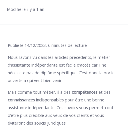
Modifié le il y a 1 an
Publié le 14/12/2023, 6 minutes de lecture
Nous l’avons vu dans les articles précédents, le métier
d’assistante indépendante est facile d’accès car il ne
nécessite pas de diplôme spécifique. C’est donc la porte
ouverte à qui veut bien venir.
Mais comme tout métier, il a des
compétences
et des
connaissances indispensables
pour être une bonne
assistante indépendante. Ces savoirs vous permettront
d’être plus crédible aux yeux de vos clients et vous
éviteront des soucis juridiques.