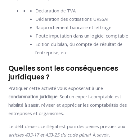
Déclaration de TVA
Déclaration des cotisations URSSAF
Rapprochement bancaire et lettrage
Toute imputation dans un logiciel comptable
Edition du bilan, du compte de résultat de
l’entreprise, etc.
Quelles sont les conséquences
juridiques ?
Pratiquer cette activité vous exposerait à une
condamnation juridique
. Seul un expert-comptable est
habilité à saisir, réviser et apprécier les comptabilités des
entreprises et organismes.
Le délit d’exercice illégal est puni des peines prévues aux
articles 433-17 et 433-25 du code pénal
. À savoir,