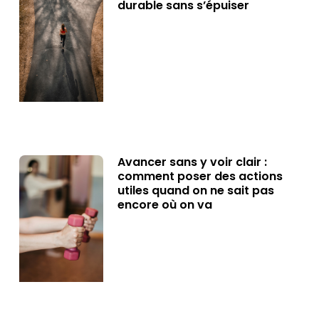
durable sans s’épuiser
Avancer sans y voir clair :
comment poser des actions
utiles quand on ne sait pas
encore où on va