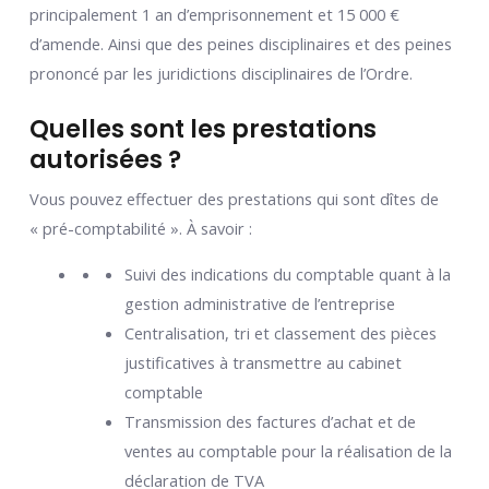
principalement 1 an d’emprisonnement et 15 000 €
d’amende. Ainsi que des peines disciplinaires et des peines
prononcé par les juridictions disciplinaires de l’Ordre.
Quelles sont les prestations
autorisées ?
Vous pouvez effectuer des prestations qui sont dîtes de
« pré-comptabilité ». À savoir :
Suivi des indications du comptable quant à la
gestion administrative de l’entreprise
Centralisation, tri et classement des pièces
justificatives à transmettre au cabinet
comptable
Transmission des factures d’achat et de
ventes au comptable pour la réalisation de la
déclaration de TVA