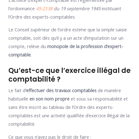
l’ordonnance
45-2138
du 19 septembre 1945
instituant
l’Ordre des experts-comptables.
Le Conseil supérieur de l’ordre estime que la simple saisie
comptable, soit dès qu’il y a un acte d’imputation sur un
compte, relève du
monopole de la profession d’expert-
comptable
.
Qu’est-ce que l’exercice illégal de
comptabilité ?
Le fait d
’effectuer des travaux comptables
de manière
habituelle
en son nom propre
et sous sa responsabilité et
sans être inscrit au tableau de l’Ordre des experts-
comptables est une activité qualifiée d’exercice illégal de la
comptabilité.
Ce que vous n’avez pas le droit de faire :