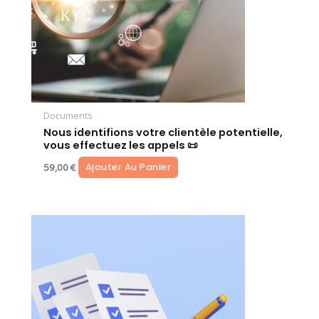
Documents
Nous identifions votre clientèle potentielle,
vous effectuez les appels 📜
59,00
€
Ajouter Au Panier