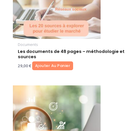
Documents
Les documents de 48 pages – méthodologie et
sources
29,00
€
Ajouter Au Panier