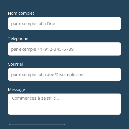
Nom complet
Téléphone
Courriel
Message