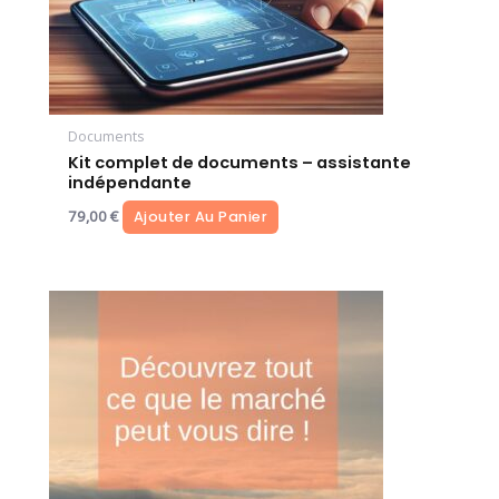
Documents
Kit complet de documents – assistante
indépendante
79,00
€
Ajouter Au Panier