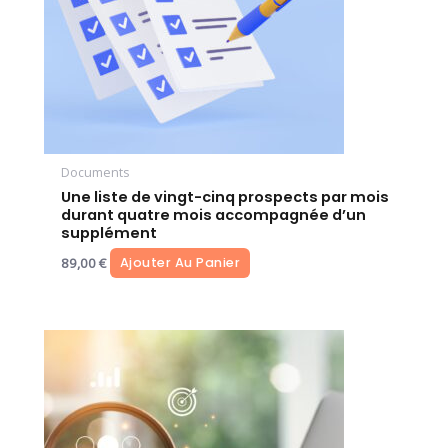
Documents
Une liste de vingt-cinq prospects par mois
durant quatre mois accompagnée d’un
supplément
89,00
€
Ajouter Au Panier