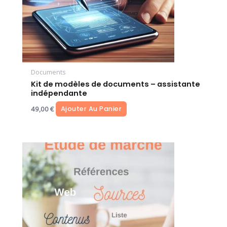
Documents
Kit de modèles de documents – assistante
indépendante
49,00
€
Ajouter Au Panier