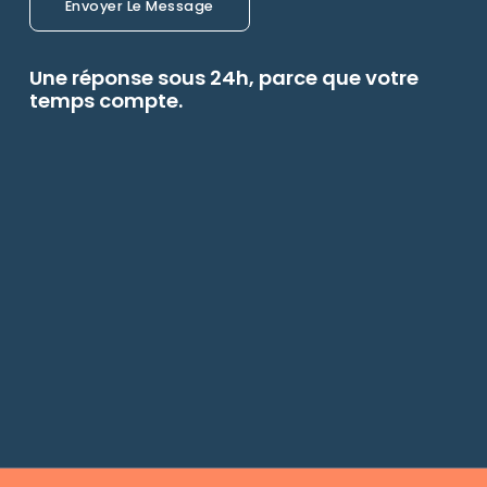
Envoyer Le Message
Une réponse sous 24h, parce que votre
temps compte.