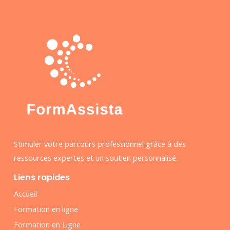
Stimuler votre parcours professionnel grâce à des
ressources expertes et un soutien personnalisé.
Liens rapides
Accueil
Formation en ligne
Formation en Ligne