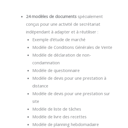
24 modèles de documents
spécialement
conçus pour une activité de secrétariat
indépendant à adapter et à réutiliser :
Exemple d’étude de marché
Modèle de Conditions Générales de Vente
Modèle de déclaration de non-
condamnation
Modèle de questionnaire
Modèle de devis pour une prestation à
distance
Modèle de devis pour une prestation sur
site
Modèle de liste de tâches
Modèle de livre des recettes
Modèle de planning hebdomadaire