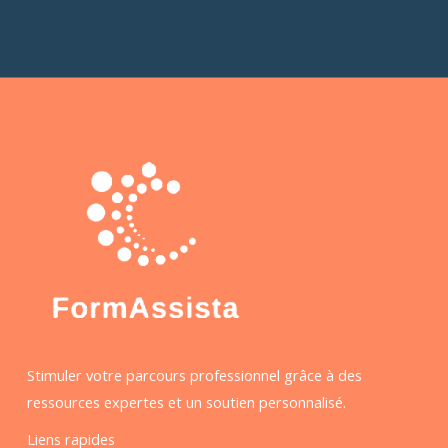
Stimuler votre parcours professionnel grâce à des
ressources expertes et un soutien personnalisé.
Liens rapides