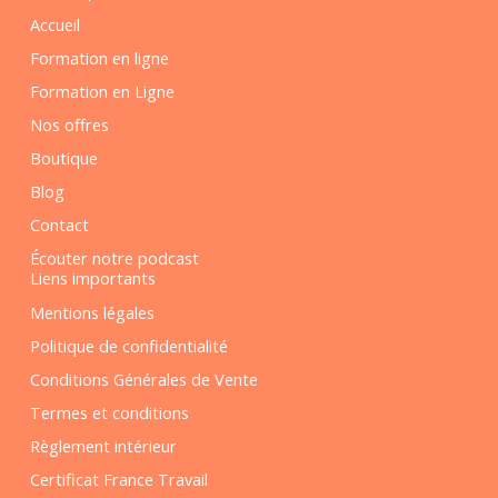
Accueil
Formation en ligne
Formation en Ligne
Nos offres
Boutique
Blog
Contact
Écouter notre podcast
Liens importants
Mentions légales
Politique de confidentialité
Conditions Générales de Vente
Termes et conditions
Règlement intérieur
Certificat France Travail