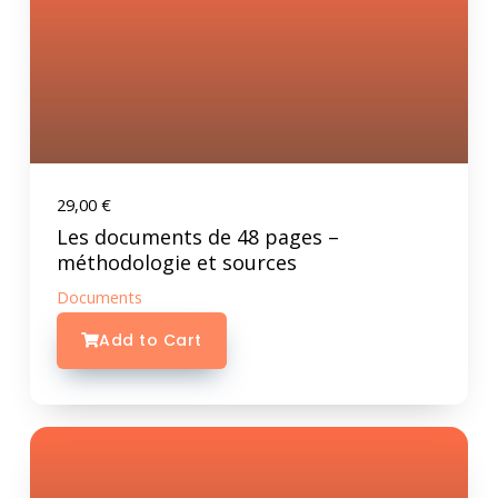
29,00
€
Les documents de 48 pages –
méthodologie et sources
Documents
Add to Cart