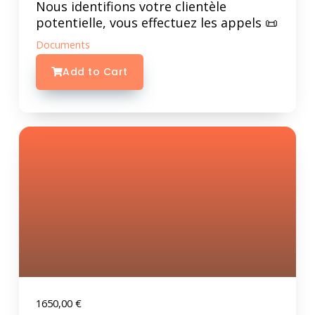
Nous identifions votre clientèle
potentielle, vous effectuez les appels 📜
Documents
Add to Cart
1650,00
€