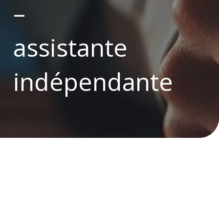
–
assistante
indépendante