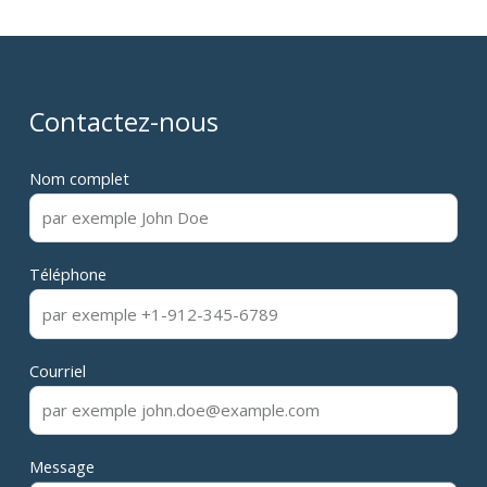
Contactez-nous
Nom complet
Téléphone
Courriel
Message