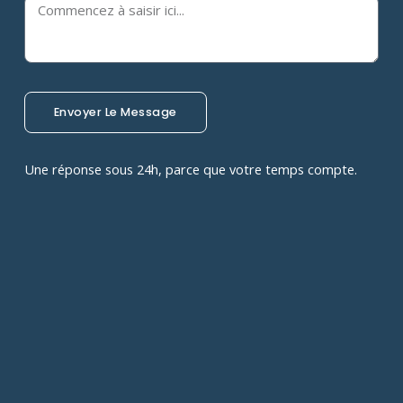
Envoyer Le Message
Une réponse sous 24h, parce que votre temps compte.