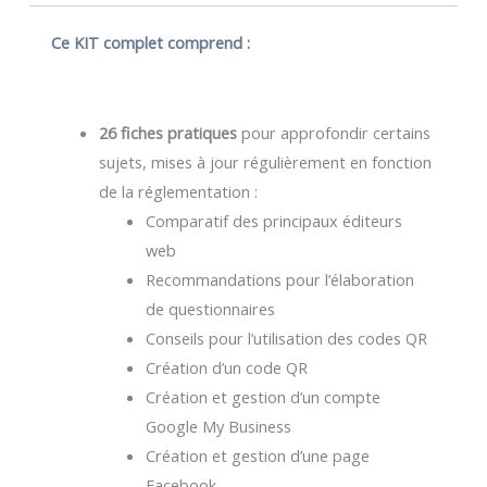
Ce KIT complet comprend :
26 fiches pratiques
pour approfondir certains
sujets, mises à jour régulièrement en fonction
de la réglementation :
Comparatif des principaux éditeurs
web
Recommandations pour l’élaboration
de questionnaires
Conseils pour l’utilisation des codes QR
Création d’un code QR
Création et gestion d’un compte
Google My Business
Création et gestion d’une page
Facebook