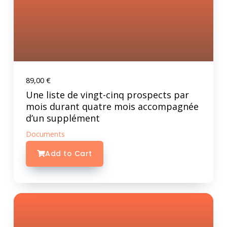
89,00
€
Une liste de vingt-cinq prospects par
mois durant quatre mois accompagnée
d’un supplément
Documents
Add to Cart