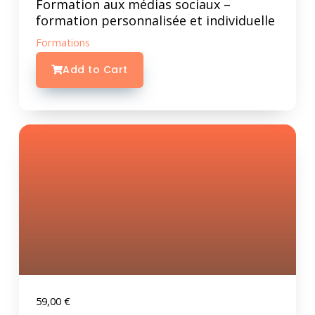
Formation aux médias sociaux –
formation personnalisée et individuelle
Formations
Add to Cart
59,00
€