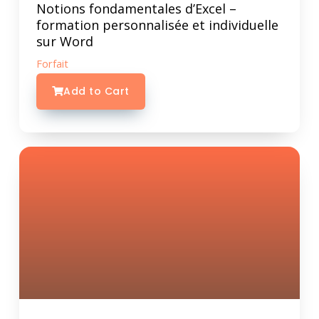
Notions fondamentales d’Excel –
formation personnalisée et individuelle
sur Word
Forfait
Add to Cart