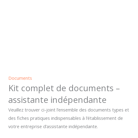
Documents
Kit complet de documents –
assistante indépendante
Veuillez trouver ci-joint l’ensemble des documents types et
des fiches pratiques indispensables à l’établissement de
votre entreprise d’assistante indépendante.