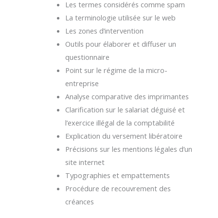
Les termes considérés comme spam
La terminologie utilisée sur le web
Les zones d’intervention
Outils pour élaborer et diffuser un
questionnaire
Point sur le régime de la micro-
entreprise
Analyse comparative des imprimantes
Clarification sur le salariat déguisé et
l’exercice illégal de la comptabilité
Explication du versement libératoire
Précisions sur les mentions légales d’un
site internet
Typographies et empattements
Procédure de recouvrement des
créances