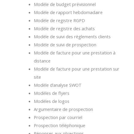
Modèle de budget prévisionnel
Modèle de rapport hebdomadaire
Modèle de registre RGPD
Modèle de registre des achats
Modèle de suivi des règlements clients
Modèle de suivi de prospection
Modèle de facture pour une prestation à
distance
Modèle de facture pour une prestation sur
site
Modèle d’analyse SWOT
Modèles de flyers
Modèles de logos
Argumentaire de prospection
Prospection par courriel
Prospection téléphonique
Réponses aux objections