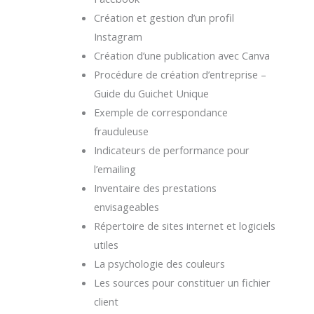
Création et gestion d’un profil
Instagram
Création d’une publication avec Canva
Procédure de création d’entreprise –
Guide du Guichet Unique
Exemple de correspondance
frauduleuse
Indicateurs de performance pour
l’emailing
Inventaire des prestations
envisageables
Répertoire de sites internet et logiciels
utiles
La psychologie des couleurs
Les sources pour constituer un fichier
client