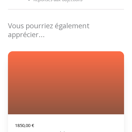
Vous pourriez également
apprécier...
1850,00
€