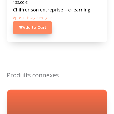
155,00
€
Chiffrer son entreprise – e-learning
Apprentissage en ligne
Add to Cart
Produits connexes