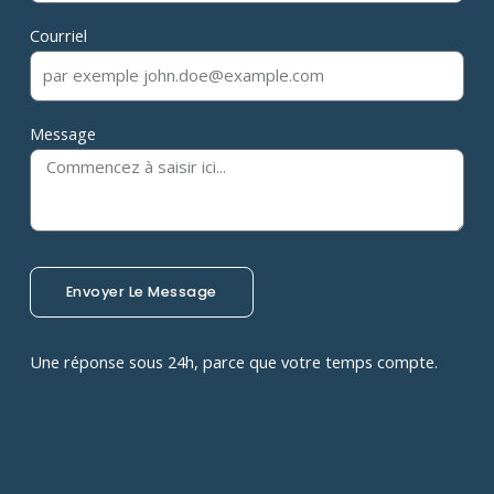
Courriel
Message
Envoyer Le Message
Une réponse sous 24h, parce que votre temps compte.