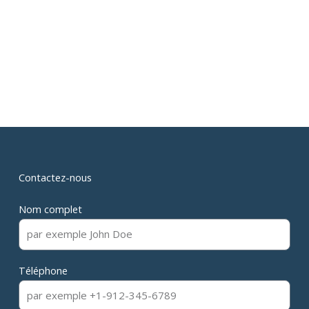
Contactez-nous
Nom complet
Téléphone