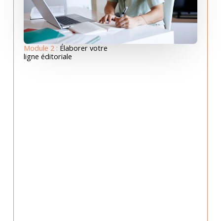
Module 2 :
Élaborer votre
ligne éditoriale