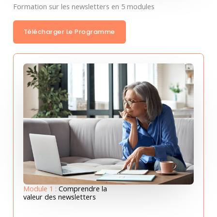
Formation sur les newsletters en 5 modules
Télécharger Le Programme
Module 1 :
Comprendre la
valeur des newsletters