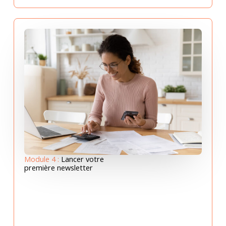
Module 4 :
Lancer votre
première newsletter