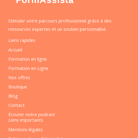
Stimuler votre parcours professionnel grâce à des
ressources expertes et un soutien personnalisé.
Liens rapides
Accueil
Formation en ligne
Formation en Ligne
Nos offres
Boutique
Blog
Contact
Écouter notre podcast
Liens importants
Mentions légales