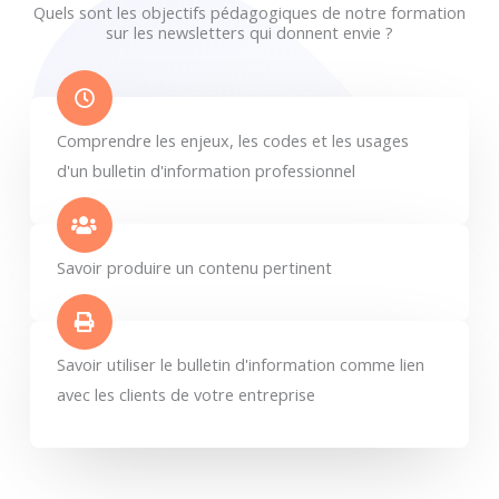
Quels sont les objectifs pédagogiques de notre formation
sur les newsletters qui donnent envie ?
Comprendre les enjeux, les codes et les usages
d'un bulletin d'information professionnel
Savoir produire un contenu pertinent
Savoir utiliser le bulletin d'information comme lien
avec les clients de votre entreprise