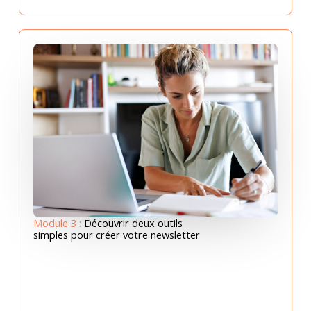
Module 3 :
Découvrir deux outils
simples pour créer votre newsletter