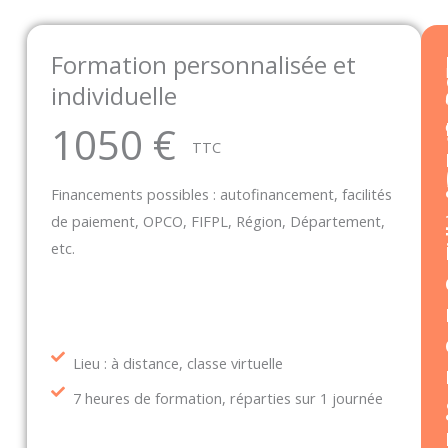
Formation personnalisée et
individuelle
1050 €
TTC
Financements possibles : autofinancement, facilités
de paiement, OPCO, FIFPL, Région, Département,
etc.
Lieu : à distance, classe virtuelle
7 heures de formation, réparties sur 1 journée