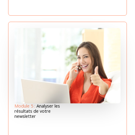
Module 5 :
Analyser les
résultats de votre
newsletter