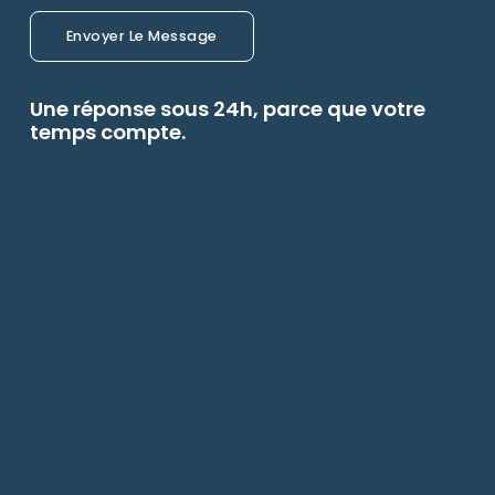
Envoyer Le Message
Une réponse sous 24h, parce que votre
temps compte.