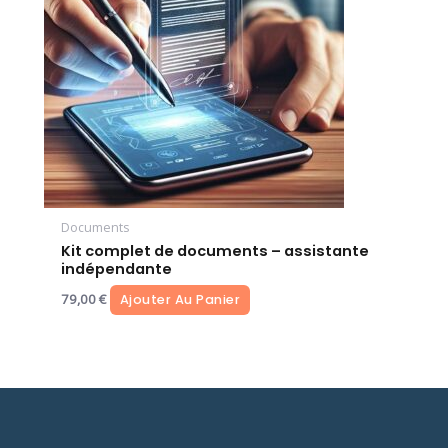
Documents
Kit complet de documents – assistante
indépendante
79,00
€
Ajouter Au Panier