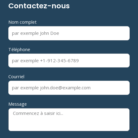
Contactez-nous
Nom complet
Téléphone
Courriel
Message