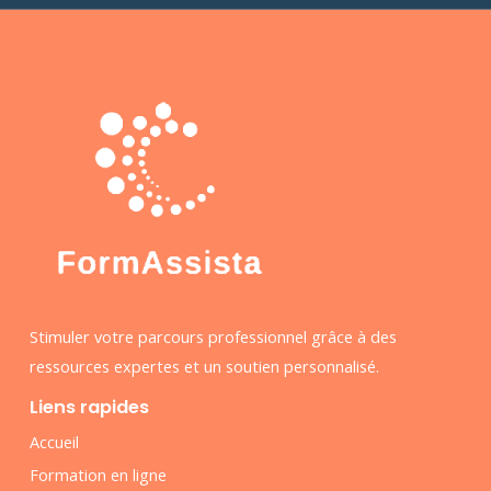
Stimuler votre parcours professionnel grâce à des
ressources expertes et un soutien personnalisé.
Liens rapides
Accueil
Formation en ligne