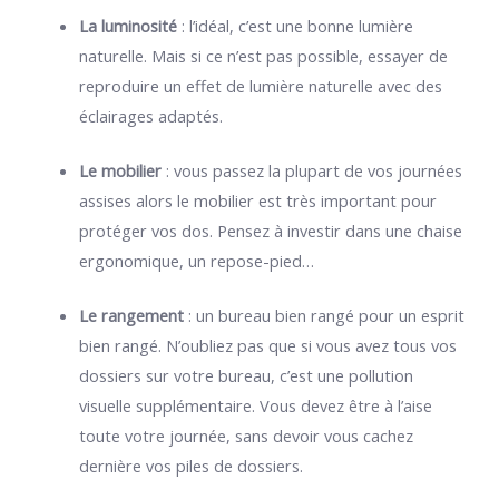
La luminosité
: l’idéal, c’est une bonne lumière
naturelle. Mais si ce n’est pas possible, essayer de
reproduire un effet de lumière naturelle avec des
éclairages adaptés.
Le mobilier
: vous passez la plupart de vos journées
assises alors le mobilier est très important pour
protéger vos dos. Pensez à investir dans une chaise
ergonomique, un repose-pied…
Le rangement
: un bureau bien rangé pour un esprit
bien rangé. N’oubliez pas que si vous avez tous vos
dossiers sur votre bureau, c’est une pollution
visuelle supplémentaire. Vous devez être à l’aise
toute votre journée, sans devoir vous cachez
dernière vos piles de dossiers.