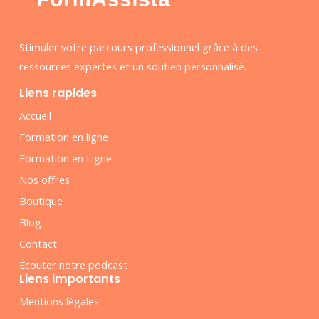
Stimuler votre parcours professionnel grâce à des
ressources expertes et un soutien personnalisé.
Liens rapides
Accueil
Formation en ligne
Formation en Ligne
Nos offres
Boutique
Blog
Contact
Écouter notre podcast
Liens importants
Mentions légales