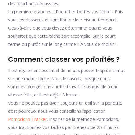
des deadlines dépassées.
La première étape est d’identifier toutes vos tâches. Puis
vous les classerez en fonction de leur niveau temporel.
C’est-à-dire que vous devez déterminer quand vous
souhaitez que cette tâche soit accomplie. Sur le court
terme ou plutôt sur le long terme ? À vous de choisir !
Comment classer vos priorités ?
Il est également essentiel de ne pas passer trop de temps
sur une même tâche. Nous le savons, lorsque nous
sommes plongés dans notre travail, le temps file à une
vitesse folle, et il est déjà 18 heure.
Vous ne pouvez pas avoir toujours un oeil sur la pendule,
c’est pourquoi nous vous conseillons l’application
Pomodoro Tracker
. Inspirer de la méthode Pomodoro,
vous fractionnez vos tâches par créneau de 25 minutes