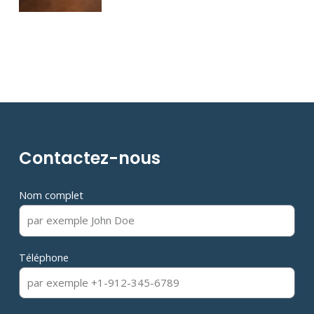
Contactez-nous
Nom complet
Téléphone