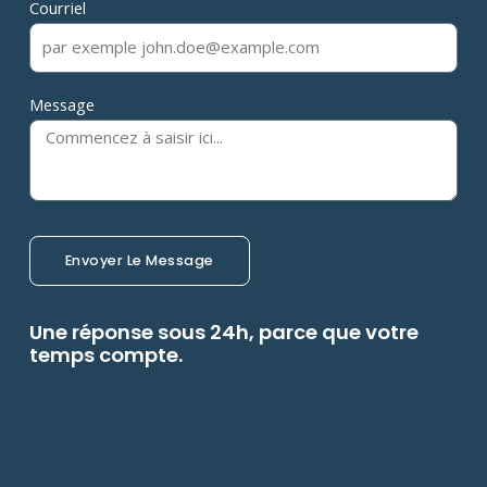
Courriel
Message
Envoyer Le Message
Une réponse sous 24h, parce que votre
temps compte.