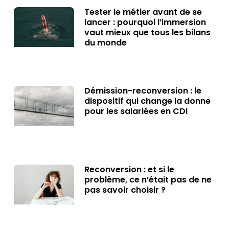
Tester le métier avant de se
lancer : pourquoi l’immersion
vaut mieux que tous les bilans
du monde
Démission-reconversion : le
dispositif qui change la donne
pour les salariées en CDI
Reconversion : et si le
problème, ce n’était pas de ne
pas savoir choisir ?