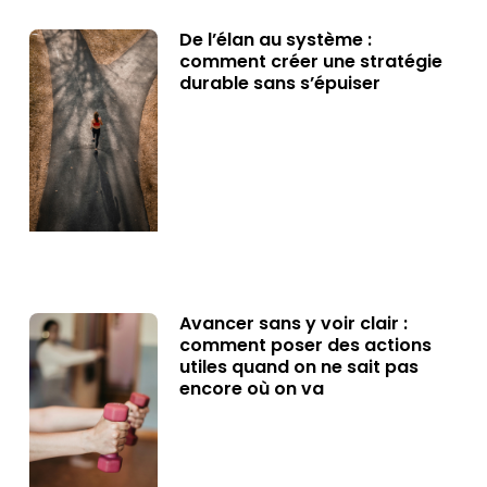
De l’élan au système :
comment créer une stratégie
durable sans s’épuiser
Avancer sans y voir clair :
comment poser des actions
utiles quand on ne sait pas
encore où on va