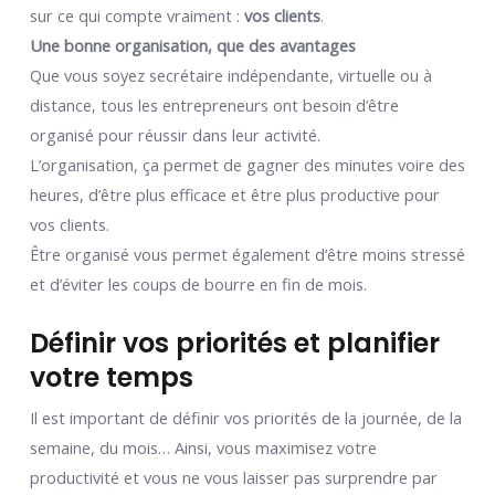
sur ce qui compte vraiment :
vos clients
.
Une bonne organisation, que des avantages
Que vous soyez secrétaire indépendante, virtuelle ou à
distance, tous les entrepreneurs ont besoin d’être
organisé pour réussir dans leur activité.
L’organisation, ça permet de gagner des minutes voire des
heures, d’être plus efficace et être plus productive pour
vos clients.
Être organisé vous permet également d’être moins stressé
et d’éviter les coups de bourre en fin de mois.
Définir vos priorités et planifier
votre temps
Il est important de définir vos priorités de la journée, de la
semaine, du mois… Ainsi, vous maximisez votre
productivité et vous ne vous laisser pas surprendre par