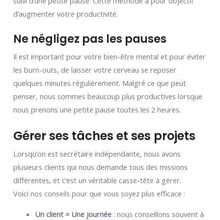
suivi d’une petite pause. Cette méthode a pour objectif
d’augmenter votre productivité.
Ne négligez pas les pauses
Il est important pour votre bien-être mental et pour éviter
les burn-outs, de laisser votre cerveau se reposer
quelques minutes régulièrement. Malgré ce que peut
penser, nous sommes beaucoup plus productives lorsque
nous prenons une petite pause toutes les 2 heures.
Gérer ses tâches et ses projets
Lorsqu’on est secrétaire indépendante, nous avons
plusieurs clients qui nous demande tous des missions
différentes, et c’est un véritable casse-tête à gérer.
Voici nos conseils pour que vous soyez plus efficace :
Un client = Une journée
: nous conseillons souvent à