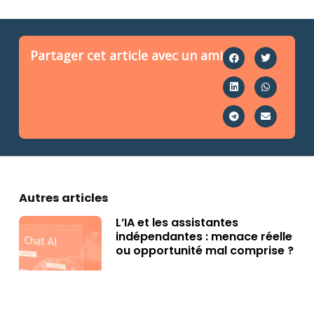
Partager cet article avec un ami
Autres articles
L’IA et les assistantes
indépendantes : menace réelle
ou opportunité mal comprise ?