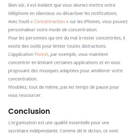
Bien sûr, il est évident que vous devriez mettre votre
téléphone en silencieux ou désactiver les notifications.
Avec l’outil «
Concentraction
» sur les iPhones, vous pouvez
personnaliser votre mode de concentration.
Pour les personnes qui ont du mal à rester concentrées, il
existe des outils pour limiter toutes distractions.
L’application
Forest
, par exemple, vous maintient
concentrer en limitant certaines applications et en vous
proposant des musiques adaptées pour améliorer votre
concentration.
N’oubliez, tout de même, pas les temps de pause pour
vous ressourcer.
Conclusion
L’organisation est une qualité essentielle pour une
secrétaire indépendante. Comme dit le dicton, ce sont