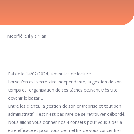
Modifié le il y a 1 an
Publié le 14/02/2024, 4 minutes de lecture
Lorsqu’on est secrétaire indépendante, la gestion de son
temps et l’organisation de ses tâches peuvent très vite
devenir le bazar…
Entre les clients, la gestion de son entreprise et tout son
administratif, il est n’est pas rare de se retrouver débordé.
Nous allons vous donner nos 4 conseils pour vous aider à
être efficace et pour vous permettre de vous concentrer