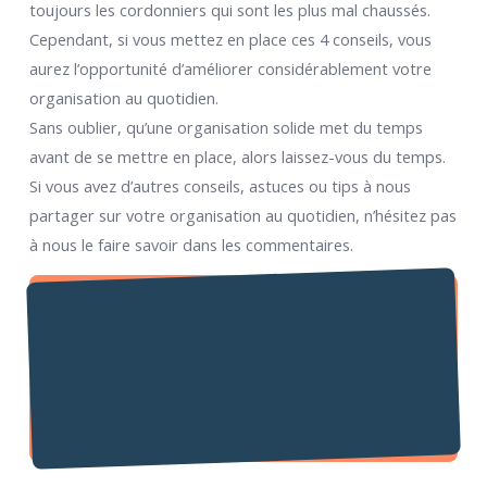
toujours les cordonniers qui sont les plus mal chaussés.
Cependant, si vous mettez en place ces 4 conseils, vous
aurez l’opportunité d’améliorer considérablement votre
organisation au quotidien.
Sans oublier, qu’une organisation solide met du temps
avant de se mettre en place, alors laissez-vous du temps.
Si vous avez d’autres conseils, astuces ou tips à nous
partager sur votre organisation au quotidien, n’hésitez pas
à nous le faire savoir dans les commentaires.