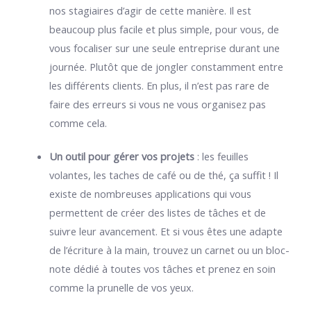
nos stagiaires d’agir de cette manière. Il est
beaucoup plus facile et plus simple, pour vous, de
vous focaliser sur une seule entreprise durant une
journée. Plutôt que de jongler constamment entre
les différents clients. En plus, il n’est pas rare de
faire des erreurs si vous ne vous organisez pas
comme cela.
Un outil pour gérer vos projets
: les feuilles
volantes, les taches de café ou de thé, ça suffit ! Il
existe de nombreuses applications qui vous
permettent de créer des listes de tâches et de
suivre leur avancement. Et si vous êtes une adapte
de l’écriture à la main, trouvez un carnet ou un bloc-
note dédié à toutes vos tâches et prenez en soin
comme la prunelle de vos yeux.