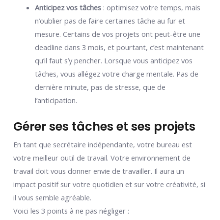
Anticipez vos tâches
: optimisez votre temps, mais
n’oublier pas de faire certaines tâche au fur et
mesure. Certains de vos projets ont peut-être une
deadline dans 3 mois, et pourtant, c’est maintenant
qu’il faut s’y pencher. Lorsque vous anticipez vos
tâches, vous allégez votre charge mentale. Pas de
dernière minute, pas de stresse, que de
l’anticipation.
Gérer ses tâches et ses projets
En tant que secrétaire indépendante, votre bureau est
votre meilleur outil de travail. Votre environnement de
travail doit vous donner envie de travailler. Il aura un
impact positif sur votre quotidien et sur votre créativité, si
il vous semble agréable.
Voici les 3 points à ne pas négliger :