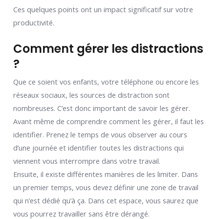
Ces quelques points ont un impact significatif sur votre
productivité.
Comment gérer les distractions
?
Que ce soient vos enfants, votre téléphone ou encore les
réseaux sociaux, les sources de distraction sont
nombreuses. C’est donc important de savoir les gérer.
Avant même de comprendre comment les gérer, il faut les
identifier. Prenez le temps de vous observer au cours
d’une journée et identifier toutes les distractions qui
viennent vous interrompre dans votre travail.
Ensuite, il existe différentes manières de les limiter. Dans
un premier temps, vous devez définir une zone de travail
qui n’est dédié qu’à ça. Dans cet espace, vous saurez que
vous pourrez travailler sans être dérangé.