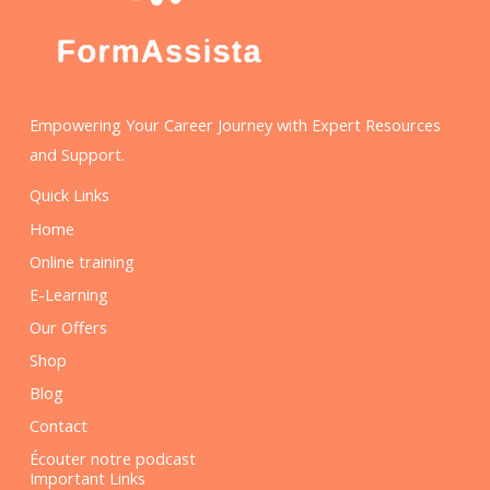
Empowering Your Career Journey with Expert Resources
and Support.
Quick Links
Home
Online training
E-Learning
Our Offers
Shop
Blog
Contact
Écouter notre podcast
Important Links