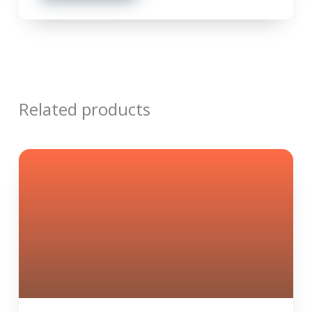
Related products