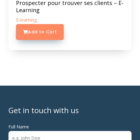
Prospecter pour trouver ses clients – E-
Learning
E-learning
Add to Cart
Get in touch with us
Full Name