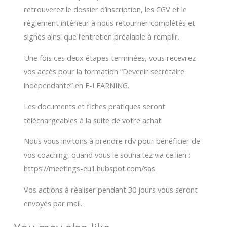
retrouverez le dossier d’inscription, les CGV et le
règlement intérieur à nous retourner complétés et
signés ainsi que l’entretien préalable à remplir.
Une fois ces deux étapes terminées, vous recevrez
vos accès pour la formation “Devenir secrétaire
indépendante” en E-LEARNING.
Les documents et fiches pratiques seront
téléchargeables à la suite de votre achat.
Nous vous invitons à prendre rdv pour bénéficier de
vos coaching, quand vous le souhaitez via ce lien :
https://meetings-eu1.hubspot.com/sas.
Vos actions à réaliser pendant 30 jours vous seront
envoyés par mail.